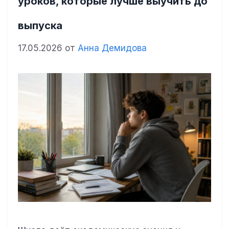
уроков, которые лучше выучить до
выпуска
17.05.2026
от
Анна Демидова