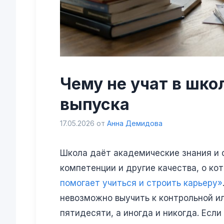
Чему не учат в шко
выпуска
17.05.2026
от
Анна Демидова
Школа даёт академические знания и 
компетенции и другие качества, о ко
помогает учиться и строить карьеру»
невозможно выучить к контрольной ил
пятидесяти, а иногда и никогда. Если