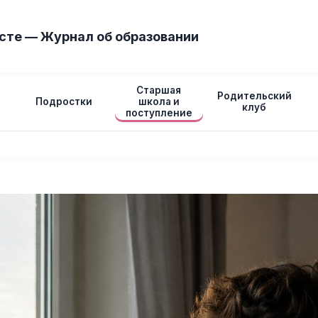
сте — Журнал об образовании
Старшая
Родительский
Подростки
школа и
клуб
поступление