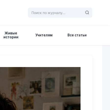
Живые
Учителям
Все статьи
истории