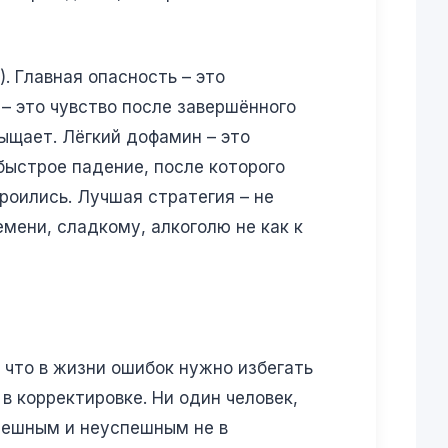
. Главная опасность – это
– это чувство после завершённого
сыщает. Лёгкий дофамин – это
быстрое падение, после которого
роились. Лучшая стратегия – не
мени, сладкому, алкоголю не как к
 что в жизни ошибок нужно избегать
в корректировке. Ни один человек,
спешным и неуспешным не в