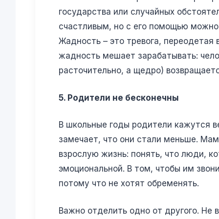
государства или случайных обстоятел
счастливым, но с его помощью можно 
Жадность – это тревога, переодетая 
жадность мешает зарабатывать: челов
расточительно, а щедро) возвращает
5. Родители не бесконечны
В школьные годы родители кажутся 
замечает, что они стали меньше. Мам
взрослую жизнь: понять, что люди, к
эмоциональной. В том, чтобы им звон
потому что не хотят обременять.
Важно отделить одно от другого. Не 