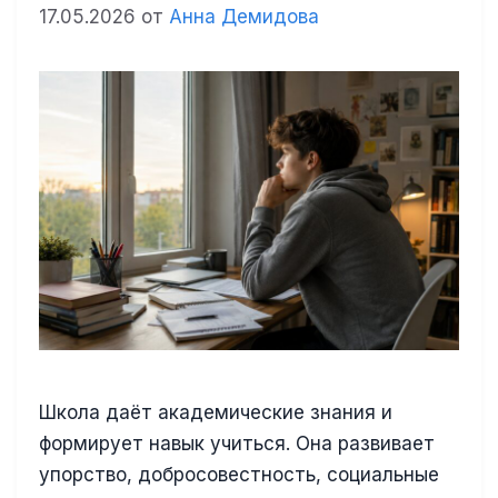
17.05.2026
от
Анна Демидова
Школа даёт академические знания и
формирует навык учиться. Она развивает
упорство, добросовестность, социальные