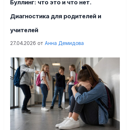
Буллинг: что это и что нет.
Диагностика для родителей и
учителей
27.04.2026
от
Анна Демидова