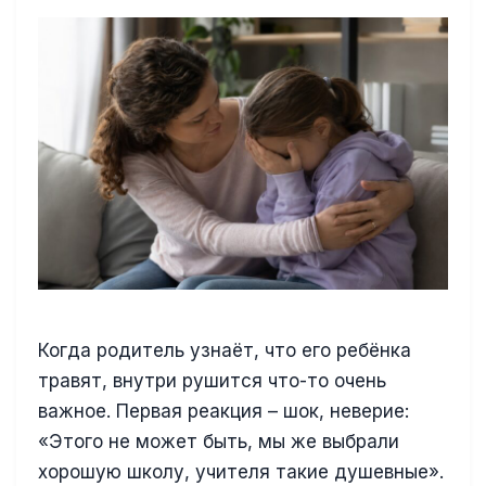
Когда родитель узнаёт, что его ребёнка
травят, внутри рушится что-то очень
важное. Первая реакция – шок, неверие:
«Этого не может быть, мы же выбрали
хорошую школу, учителя такие душевные».