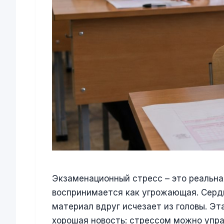
Экзаменационный стресс – это реальна
воспринимается как угрожающая. Серд
материал вдруг исчезает из головы. Эт
хорошая новость: стрессом можно упра