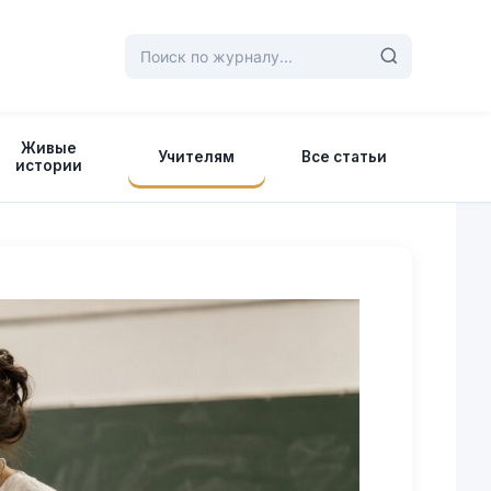
Живые
Учителям
Все статьи
истории