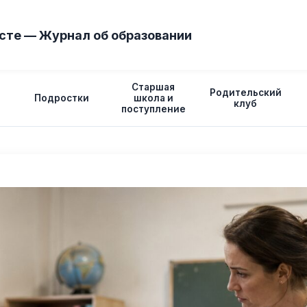
сте — Журнал об образовании
Старшая
Родительский
Подростки
школа и
клуб
поступление