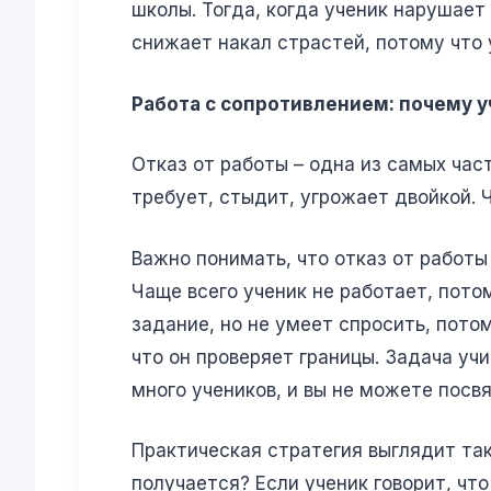
школы. Тогда, когда ученик нарушает 
снижает накал страстей, потому что у
Работа с сопротивлением: почему у
Отказ от работы – одна из самых част
требует, стыдит, угрожает двойкой. 
Важно понимать, что отказ от работы
Чаще всего ученик не работает, пото
задание, но не умеет спросить, пото
что он проверяет границы. Задача учи
много учеников, и вы не можете посв
Практическая стратегия выглядит так.
получается? Если ученик говорит, что