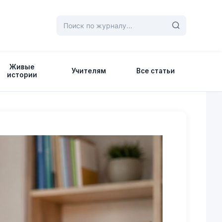
Живые
Учителям
Все статьи
истории