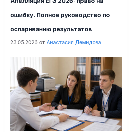
Апелляция ЕГЭ 2026: право на
ошибку. Полное руководство по
оспариванию результатов
23.05.2026
от
Анастасия Демидова