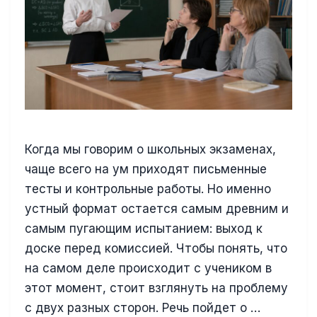
Когда мы говорим о школьных экзаменах,
чаще всего на ум приходят письменные
тесты и контрольные работы. Но именно
устный формат остается самым древним и
самым пугающим испытанием: выход к
доске перед комиссией. Чтобы понять, что
на самом деле происходит с учеником в
этот момент, стоит взглянуть на проблему
с двух разных сторон. Речь пойдет о …