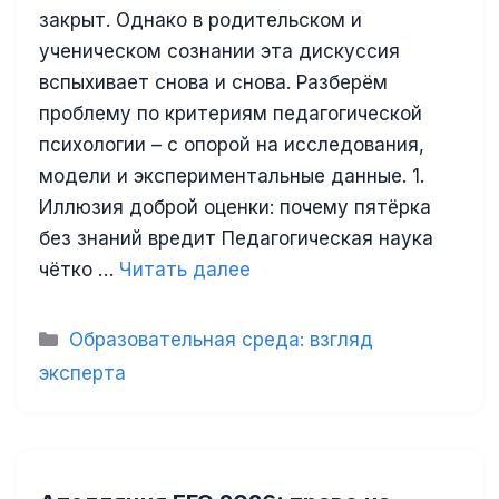
закрыт. Однако в родительском и
ученическом сознании эта дискуссия
вспыхивает снова и снова. Разберём
проблему по критериям педагогической
психологии – с опорой на исследования,
модели и экспериментальные данные. 1.
Иллюзия доброй оценки: почему пятёрка
без знаний вредит Педагогическая наука
чётко …
Читать далее
Рубрики
Образовательная среда: взгляд
эксперта