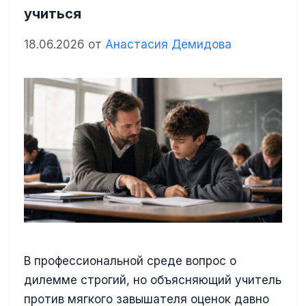
учиться
18.06.2026
от
Анастасия Демидова
В профессиональной среде вопрос о
дилемме строгий, но объясняющий учитель
против мягкого завышателя оценок давно