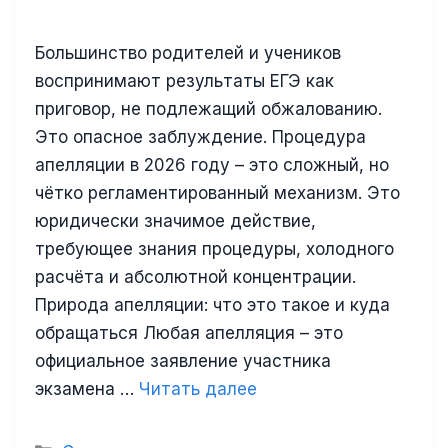
Большинство родителей и учеников
воспринимают результаты ЕГЭ как
приговор, не подлежащий обжалованию.
Это опасное заблуждение. Процедура
апелляции в 2026 году – это сложный, но
чётко регламентированный механизм. Это
юридически значимое действие,
требующее знания процедуры, холодного
расчёта и абсолютной концентрации.
Природа апелляции: что это такое и куда
обращаться Любая апелляция – это
официальное заявление участника
экзамена …
Читать далее
Рубрики