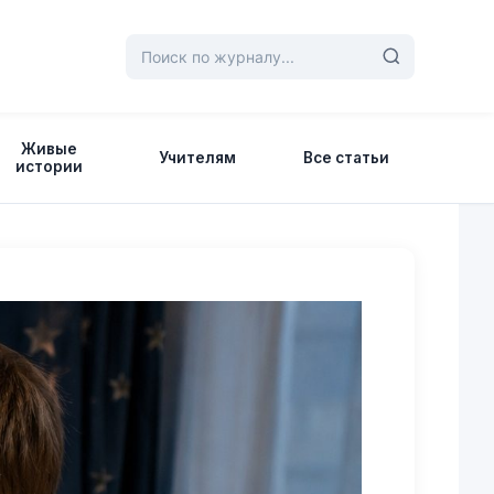
Живые
Учителям
Все статьи
истории