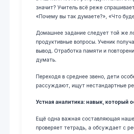
значит? Учитель всё реже спрашивает
«Почему вы так думаете?», «Что буде
Домашнее задание следует той же ло
продуктивные вопросы. Ученик получа
вывод. Отработка памяти и повторен
думать.
Переходя в среднее звено, дети особ
рассуждают, ищут нестандартные реш
Устная аналитика: навык, который о
Ещё одна важная составляющая нашег
проверяет тетрадь, а обсуждает с ре