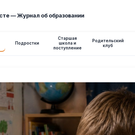
сте — Журнал об образовании
Старшая
Родительский
Подростки
школа и
клуб
поступление