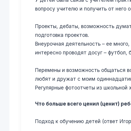
вопросу учителю и получить от него 
Проекты, дебаты, возможность думат
подготовка проектов.
Внеурочная деятельность – ее много
интересно проводят досуг – футбол, б
Перемены и возможность общаться вс
любят и дружат с моим одиннадцатик
Регулярные фотоотчеты из школьной 
Что больше всего ценил (ценит) реб
Подход к обучению детей (ответ Игор